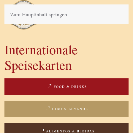
Zum Hauptinhalt springen
Internationale
Speisekarten
FOOD & DRINKS
CIBO & BEVANDE
ALIMENTOS & BEBIDAS