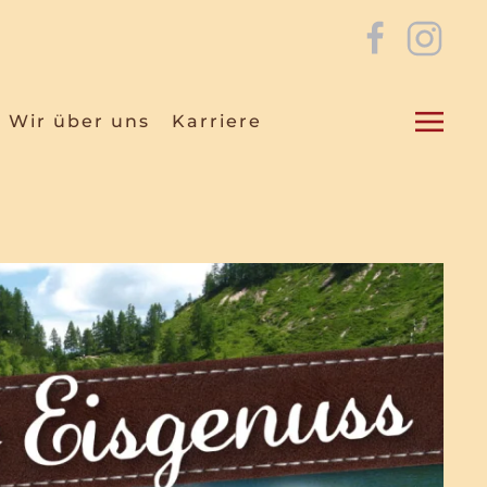
Wir über uns
Karriere