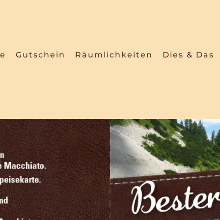
ke
Gutschein
Räumlichkeiten
Dies & Das