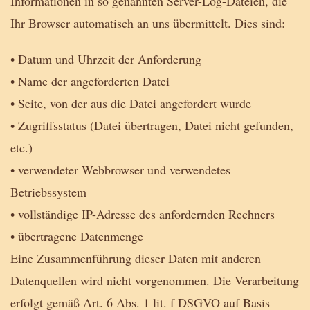
Informationen in so genannten Server-Log-Dateien, die
Ihr Browser automatisch an uns übermittelt. Dies sind:
• Datum und Uhrzeit der Anforderung
• Name der angeforderten Datei
• Seite, von der aus die Datei angefordert wurde
• Zugriffsstatus (Datei übertragen, Datei nicht gefunden,
etc.)
• verwendeter Webbrowser und verwendetes
Betriebssystem
• vollständige IP-Adresse des anfordernden Rechners
• übertragene Datenmenge
Eine Zusammenführung dieser Daten mit anderen
Datenquellen wird nicht vorgenommen. Die Verarbeitung
erfolgt gemäß Art. 6 Abs. 1 lit. f DSGVO auf Basis