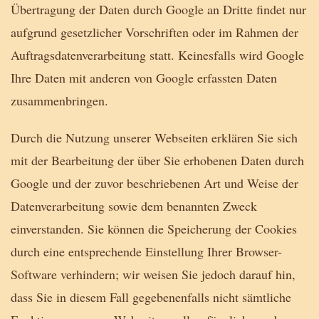
Übertragung der Daten durch Google an Dritte findet nur
aufgrund gesetzlicher Vorschriften oder im Rahmen der
Auftragsdatenverarbeitung statt. Keinesfalls wird Google
Ihre Daten mit anderen von Google erfassten Daten
zusammenbringen.
Durch die Nutzung unserer Webseiten erklären Sie sich
mit der Bearbeitung der über Sie erhobenen Daten durch
Google und der zuvor beschriebenen Art und Weise der
Datenverarbeitung sowie dem benannten Zweck
einverstanden. Sie können die Speicherung der Cookies
durch eine entsprechende Einstellung Ihrer Browser-
Software verhindern; wir weisen Sie jedoch darauf hin,
dass Sie in diesem Fall gegebenenfalls nicht sämtliche