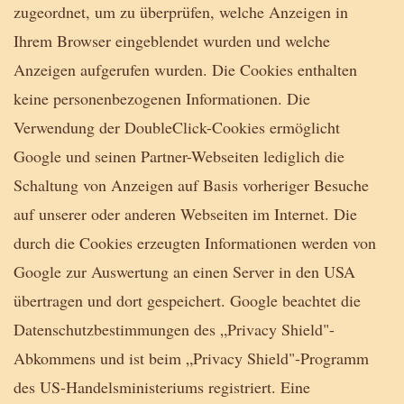
zugeordnet, um zu überprüfen, welche Anzeigen in
Ihrem Browser eingeblendet wurden und welche
Anzeigen aufgerufen wurden. Die Cookies enthalten
keine personenbezogenen Informationen. Die
Verwendung der DoubleClick-Cookies ermöglicht
Google und seinen Partner-Webseiten lediglich die
Schaltung von Anzeigen auf Basis vorheriger Besuche
auf unserer oder anderen Webseiten im Internet. Die
durch die Cookies erzeugten Informationen werden von
Google zur Auswertung an einen Server in den USA
übertragen und dort gespeichert. Google beachtet die
Datenschutzbestimmungen des „Privacy Shield"-
Abkommens und ist beim „Privacy Shield"-Programm
des US-Handelsministeriums registriert. Eine