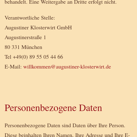
behandelt. Eine Weitergabe an Dritte erfolgt nicht.
Verantwortliche Stelle:
Augustiner Klosterwirt GmbH
Augustinerstraße 1
80 331 München
Tel +49(0) 89 55 05 44 66
E-Mail:
willkommen@augustiner-klosterwirt.de
Personenbezogene Daten
Personenbezogene Daten sind Daten über Ihre Person.
Diese beinhalten Ihren Namen, Ihre Adresse und Ihre E-