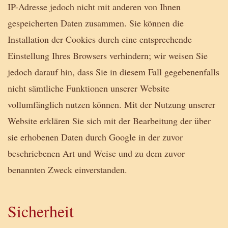
IP-Adresse jedoch nicht mit anderen von Ihnen
gespeicherten Daten zusammen. Sie können die
Installation der Cookies durch eine entsprechende
Einstellung Ihres Browsers verhindern; wir weisen Sie
jedoch darauf hin, dass Sie in diesem Fall gegebenenfalls
nicht sämtliche Funktionen unserer Website
vollumfänglich nutzen können. Mit der Nutzung unserer
Website erklären Sie sich mit der Bearbeitung der über
sie erhobenen Daten durch Google in der zuvor
beschriebenen Art und Weise und zu dem zuvor
benannten Zweck einverstanden.
Sicherheit