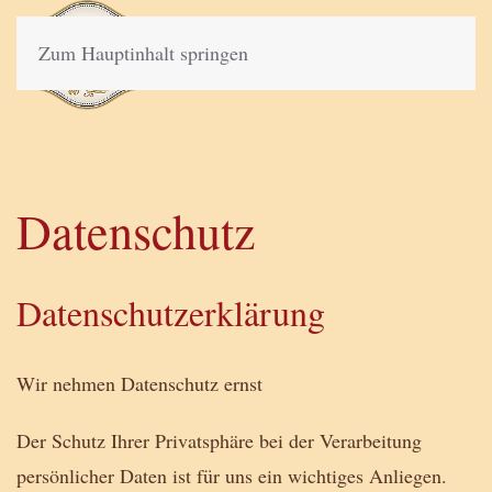
Zum Hauptinhalt springen
Datenschutz
Datenschutzerklärung
Wir nehmen Datenschutz ernst
Der Schutz Ihrer Privatsphäre bei der Verarbeitung
persönlicher Daten ist für uns ein wichtiges Anliegen.