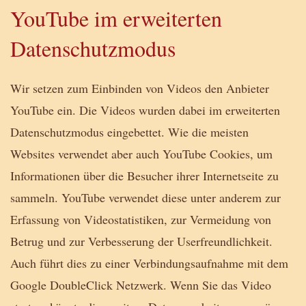
YouTube im erweiterten
Datenschutzmodus
Wir setzen zum Einbinden von Videos den Anbieter
YouTube ein. Die Videos wurden dabei im erweiterten
Datenschutzmodus eingebettet. Wie die meisten
Websites verwendet aber auch YouTube Cookies, um
Informationen über die Besucher ihrer Internetseite zu
sammeln. YouTube verwendet diese unter anderem zur
Erfassung von Videostatistiken, zur Vermeidung von
Betrug und zur Verbesserung der Userfreundlichkeit.
Auch führt dies zu einer Verbindungsaufnahme mit dem
Google DoubleClick Netzwerk. Wenn Sie das Video