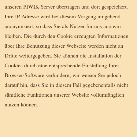
unseren PIWIK-Server übertragen und dort gespeichert.
Ihre IP-Adresse wird bei diesem Vorgang umgehend
anonymisiert, so dass Sie als Nutzer für uns anonym
bleiben. Die durch den Cookie erzeugten Informationen
über Ihre Benutzung dieser Webseite werden nicht an
Dritte weitergegeben. Sie können die Installation der
Cookies durch eine entsprechende Einstellung Ihrer
Browser-Software verhindern; wir weisen Sie jedoch
darauf hin, dass Sie in diesem Fall gegebenenfalls nicht
sämtliche Funktionen unserer Website vollumfänglich
nutzen können.