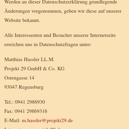
Werden an dieser Datenschutzerklärung grundlegende
Änderungen vorgenommen, geben wir diese auf unserer
Website bekannt.
Alle Interessenten und Besucher unserer Internetseite
erreichen uns in Datenschutzfragen unter:
Matthias Hassler LL.M.
Projekt 29 GmbH & Co. KG
Ostengasse 14
93047 Regensburg
Tel.: 0941 2986930
Fax: 0941 29869316
E-Mail:
m.hassler@projekt29.de