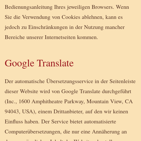
Bedienungsanleitung Ihres jeweiligen Browsers. Wenn
Sie die Verwendung von Cookies ablehnen, kann es
jedoch zu Einschränkungen in der Nutzung mancher
Bereiche unserer Internetseiten kommen.
Google Translate
Der automatische Übersetzungsservice in der Seitenleiste
dieser Website wird von Google Translate durchgeführt
(Inc., 1600 Amphitheatre Parkway, Mountain View, CA
94043, USA), einem Drittanbieter, auf den wir keinen
Einfluss haben. Der Service bietet automatisierte
Computerübersetzungen, die nur eine Annäherung an