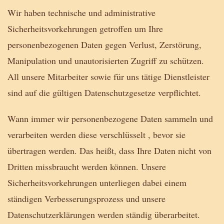
Wir haben technische und administrative
Sicherheitsvorkehrungen getroffen um Ihre
personenbezogenen Daten gegen Verlust, Zerstörung,
Manipulation und unautorisierten Zugriff zu schützen.
All unsere Mitarbeiter sowie für uns tätige Dienstleister
sind auf die gültigen Datenschutzgesetze verpflichtet.
Wann immer wir personenbezogene Daten sammeln und
verarbeiten werden diese verschlüsselt , bevor sie
übertragen werden. Das heißt, dass Ihre Daten nicht von
Dritten missbraucht werden können. Unsere
Sicherheitsvorkehrungen unterliegen dabei einem
ständigen Verbesserungsprozess und unsere
Datenschutzerklärungen werden ständig überarbeitet.