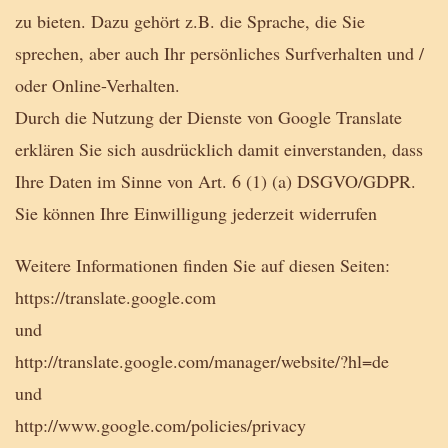
zu bieten. Dazu gehört z.B. die Sprache, die Sie
sprechen, aber auch Ihr persönliches Surfverhalten und /
oder Online-Verhalten.
Durch die Nutzung der Dienste von Google Translate
erklären Sie sich ausdrücklich damit einverstanden, dass
Ihre Daten im Sinne von Art. 6 (1) (a) DSGVO/GDPR.
Sie können Ihre Einwilligung jederzeit widerrufen
Weitere Informationen finden Sie auf diesen Seiten:
https://translate.google.com
und
http://translate.google.com/manager/website/?hl=de
und
http://www.google.com/policies/privacy