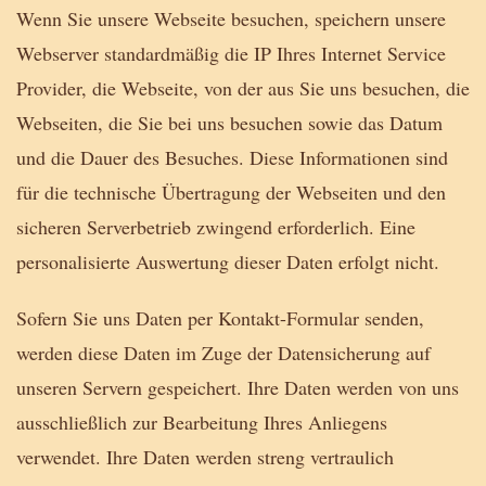
Wenn Sie unsere Webseite besuchen, speichern unsere
Webserver standardmäßig die IP Ihres Internet Service
Provider, die Webseite, von der aus Sie uns besuchen, die
Webseiten, die Sie bei uns besuchen sowie das Datum
und die Dauer des Besuches. Diese Informationen sind
für die technische Übertragung der Webseiten und den
sicheren Serverbetrieb zwingend erforderlich. Eine
personalisierte Auswertung dieser Daten erfolgt nicht.
Sofern Sie uns Daten per Kontakt-Formular senden,
werden diese Daten im Zuge der Datensicherung auf
unseren Servern gespeichert. Ihre Daten werden von uns
ausschließlich zur Bearbeitung Ihres Anliegens
verwendet. Ihre Daten werden streng vertraulich