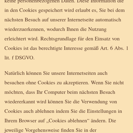
keine personenbezogenen Daten. Diese Information die
in den Cookies gespeichert wird erlaubt es, Sie bei dem
nächsten Besuch auf unserer Internetseite automatisch
wiederzuerkennen, wodurch Ihnen die Nutzung
erleichtert wird. Rechtsgrundlage für den Einsatz von
Cookies ist das berechtigte Interesse gemäß Art. 6 Abs. 1
lit. f DSGVO.
Natürlich können Sie unsere Internetseiten auch
besuchen ohne Cookies zu akzeptieren. Wenn Sie nicht
möchten, dass Ihr Computer beim nächsten Besuch
wiedererkannt wird können Sie die Verwendung von
Cookies auch ablehnen indem Sie die Einstellungen in
Ihrem Browser auf „Cookies ablehnen“ ändern. Die
jeweilige Vorgehensweise finden Sie in der