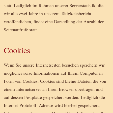
statt. Lediglich im Rahmen unserer Serverstatistik, die
wir alle zwei Jahre in unserem Tätigkeitsbericht
veröffentlichen, findet eine Darstellung der Anzahl der
Seitenaufrufe statt.
Cookies
Wenn Sie unsere Internetseiten besuchen speichern wir
möglicherweise Informationen auf Ihrem Computer in
Form von Cookies. Cookies sind kleine Dateien die von
einem Internetserver an Ihren Browser übertragen und
auf dessen Festplatte gespeichert werden. Lediglich die
Internet-Protokoll- Adresse wird hierbei gespeichert,