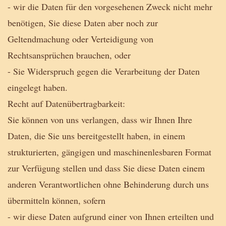
- wir die Daten für den vorgesehenen Zweck nicht mehr
benötigen, Sie diese Daten aber noch zur
Geltendmachung oder Verteidigung von
Rechtsansprüchen brauchen, oder
- Sie Widerspruch gegen die Verarbeitung der Daten
eingelegt haben.
Recht auf Datenübertragbarkeit:
Sie können von uns verlangen, dass wir Ihnen Ihre
Daten, die Sie uns bereitgestellt haben, in einem
strukturierten, gängigen und maschinenlesbaren Format
zur Verfügung stellen und dass Sie diese Daten einem
anderen Verantwortlichen ohne Behinderung durch uns
übermitteln können, sofern
- wir diese Daten aufgrund einer von Ihnen erteilten und