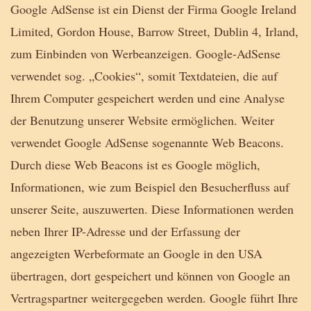
Google AdSense ist ein Dienst der Firma Google Ireland
Limited, Gordon House, Barrow Street, Dublin 4, Irland,
zum Einbinden von Werbeanzeigen. Google-AdSense
verwendet sog. „Cookies“, somit Textdateien, die auf
Ihrem Computer gespeichert werden und eine Analyse
der Benutzung unserer Website ermöglichen. Weiter
verwendet Google AdSense sogenannte Web Beacons.
Durch diese Web Beacons ist es Google möglich,
Informationen, wie zum Beispiel den Besucherfluss auf
unserer Seite, auszuwerten. Diese Informationen werden
neben Ihrer IP-Adresse und der Erfassung der
angezeigten Werbeformate an Google in den USA
übertragen, dort gespeichert und können von Google an
Vertragspartner weitergegeben werden. Google führt Ihre