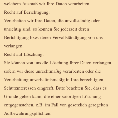
welchem Ausmaß wir Ihre Daten verarbeiten.
Recht auf Berichtigung:
Verarbeiten wir Ihre Daten, die unvollständig oder
unrichtig sind, so können Sie jederzeit deren
Berichtigung bzw. deren Vervollständigung von uns
verlangen.
Recht auf Löschung:
Sie können von uns die Löschung Ihrer Daten verlangen,
sofern wir diese unrechtmäßig verarbeiten oder die
Verarbeitung unverhältnismäßig in Ihre berechtigten
Schutzinteressen eingreift. Bitte beachten Sie, dass es
Gründe geben kann, die einer sofortigen Löschung
entgegenstehen, z.B. im Fall von gesetzlich geregelten
Aufbewahrungspflichten.