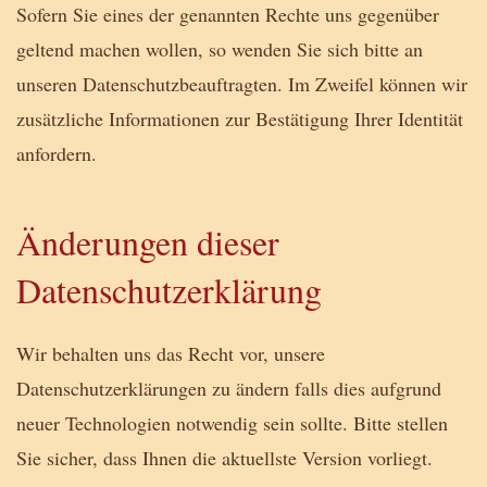
Sofern Sie eines der genannten Rechte uns gegenüber
geltend machen wollen, so wenden Sie sich bitte an
unseren Datenschutzbeauftragten. Im Zweifel können wir
zusätzliche Informationen zur Bestätigung Ihrer Identität
anfordern.
Änderungen dieser
Datenschutzerklärung
Wir behalten uns das Recht vor, unsere
Datenschutzerklärungen zu ändern falls dies aufgrund
neuer Technologien notwendig sein sollte. Bitte stellen
Sie sicher, dass Ihnen die aktuellste Version vorliegt.