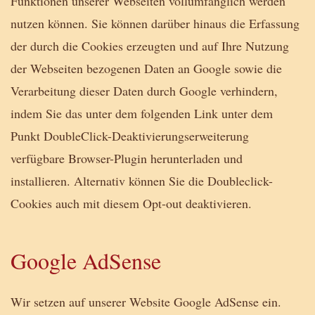
Funktionen unserer Webseiten vollumfänglich werden
nutzen können. Sie können darüber hinaus die Erfassung
der durch die Cookies erzeugten und auf Ihre Nutzung
der Webseiten bezogenen Daten an Google sowie die
Verarbeitung dieser Daten durch Google verhindern,
indem Sie das unter dem folgenden Link unter dem
Punkt DoubleClick-Deaktivierungserweiterung
verfügbare Browser-Plugin herunterladen und
installieren. Alternativ können Sie die Doubleclick-
Cookies auch mit diesem Opt-out deaktivieren.
Google AdSense
Wir setzen auf unserer Website Google AdSense ein.