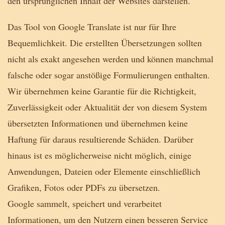
den ursprünglichen Inhalt der Websites darstellen.
Das Tool von Google Translate ist nur für Ihre
Bequemlichkeit. Die erstellten Übersetzungen sollten
nicht als exakt angesehen werden und können manchmal
falsche oder sogar anstößige Formulierungen enthalten.
Wir übernehmen keine Garantie für die Richtigkeit,
Zuverlässigkeit oder Aktualität der von diesem System
übersetzten Informationen und übernehmen keine
Haftung für daraus resultierende Schäden. Darüber
hinaus ist es möglicherweise nicht möglich, einige
Anwendungen, Dateien oder Elemente einschließlich
Grafiken, Fotos oder PDFs zu übersetzen.
Google sammelt, speichert und verarbeitet
Informationen, um den Nutzern einen besseren Service