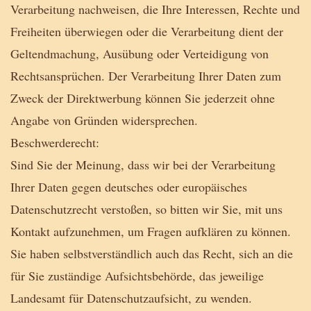
Verarbeitung nachweisen, die Ihre Interessen, Rechte und
Freiheiten überwiegen oder die Verarbeitung dient der
Geltendmachung, Ausübung oder Verteidigung von
Rechtsansprüchen. Der Verarbeitung Ihrer Daten zum
Zweck der Direktwerbung können Sie jederzeit ohne
Angabe von Gründen widersprechen.
Beschwerderecht:
Sind Sie der Meinung, dass wir bei der Verarbeitung
Ihrer Daten gegen deutsches oder europäisches
Datenschutzrecht verstoßen, so bitten wir Sie, mit uns
Kontakt aufzunehmen, um Fragen aufklären zu können.
Sie haben selbstverständlich auch das Recht, sich an die
für Sie zuständige Aufsichtsbehörde, das jeweilige
Landesamt für Datenschutzaufsicht, zu wenden.