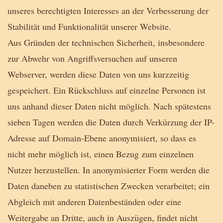
unseres berechtigten Interesses an der Verbesserung der
Stabilität und Funktionalität unserer Website.
Aus Gründen der technischen Sicherheit, insbesondere
zur Abwehr von Angriffsversuchen auf unseren
Webserver, werden diese Daten von uns kurzzeitig
gespeichert. Ein Rückschluss auf einzelne Personen ist
uns anhand dieser Daten nicht möglich. Nach spätestens
sieben Tagen werden die Daten durch Verkürzung der IP-
Adresse auf Domain-Ebene anonymisiert, so dass es
nicht mehr möglich ist, einen Bezug zum einzelnen
Nutzer herzustellen. In anonymisierter Form werden die
Daten daneben zu statistischen Zwecken verarbeitet; ein
Abgleich mit anderen Datenbeständen oder eine
Weitergabe an Dritte, auch in Auszügen, findet nicht