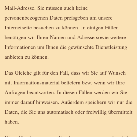
Mail-Adresse. Sie müssen auch keine
personenbezogenen Daten preisgeben um unsere
Internetseite besuchen zu können. In einigen Fällen
benötigen wir Ihren Namen und Adresse sowie weitere
Informationen um Ihnen die gewünschte Dienstleistung
anbieten zu können.
Das Gleiche gilt für den Fall, dass wir Sie auf Wunsch
mit Informationsmaterial beliefern bzw. wenn wir Ihre
Anfragen beantworten. In diesen Fällen werden wir Sie
immer darauf hinweisen. Außerdem speichern wir nur die
Daten, die Sie uns automatisch oder freiwillig übermittelt
haben.