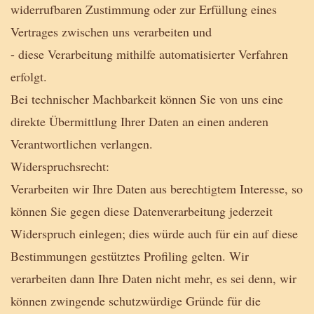
widerrufbaren Zustimmung oder zur Erfüllung eines
Vertrages zwischen uns verarbeiten und
- diese Verarbeitung mithilfe automatisierter Verfahren
erfolgt.
Bei technischer Machbarkeit können Sie von uns eine
direkte Übermittlung Ihrer Daten an einen anderen
Verantwortlichen verlangen.
Widerspruchsrecht:
Verarbeiten wir Ihre Daten aus berechtigtem Interesse, so
können Sie gegen diese Datenverarbeitung jederzeit
Widerspruch einlegen; dies würde auch für ein auf diese
Bestimmungen gestütztes Profiling gelten. Wir
verarbeiten dann Ihre Daten nicht mehr, es sei denn, wir
können zwingende schutzwürdige Gründe für die