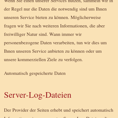
Wenn Sie einen unserer Services nutzen, sammeln wir in
der Regel nur die Daten die notwendig sind um Ihnen
unseren Service bieten zu können. Möglicherweise
fragen wir Sie nach weiteren Informationen, die aber
freiwilliger Natur sind. Wann immer wir
personenbezogene Daten verarbeiten, tun wir dies um
Ihnen unseren Service anbieten zu können oder um
unsere kommerziellen Ziele zu verfolgen.
Automatisch gespeicherte Daten
Server-Log-Dateien
Der Provider der Seiten erhebt und speichert automatisch