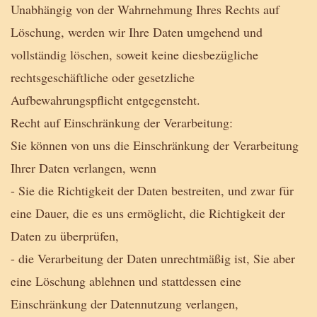
Unabhängig von der Wahrnehmung Ihres Rechts auf
Löschung, werden wir Ihre Daten umgehend und
vollständig löschen, soweit keine diesbezügliche
rechtsgeschäftliche oder gesetzliche
Aufbewahrungspflicht entgegensteht.
Recht auf Einschränkung der Verarbeitung:
Sie können von uns die Einschränkung der Verarbeitung
Ihrer Daten verlangen, wenn
- Sie die Richtigkeit der Daten bestreiten, und zwar für
eine Dauer, die es uns ermöglicht, die Richtigkeit der
Daten zu überprüfen,
- die Verarbeitung der Daten unrechtmäßig ist, Sie aber
eine Löschung ablehnen und stattdessen eine
Einschränkung der Datennutzung verlangen,