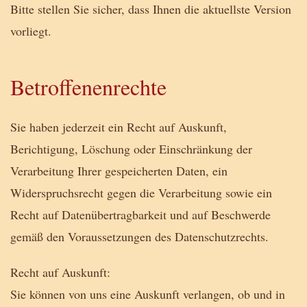
Bitte stellen Sie sicher, dass Ihnen die aktuellste Version
vorliegt.
Betroffenenrechte
Sie haben jederzeit ein Recht auf Auskunft,
Berichtigung, Löschung oder Einschränkung der
Verarbeitung Ihrer gespeicherten Daten, ein
Widerspruchsrecht gegen die Verarbeitung sowie ein
Recht auf Datenübertragbarkeit und auf Beschwerde
gemäß den Voraussetzungen des Datenschutzrechts.
Recht auf Auskunft:
Sie können von uns eine Auskunft verlangen, ob und in