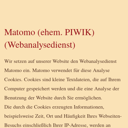
Matomo (ehem. PIWIK)
(Webanalysedienst)
Wir setzen auf unserer Website den Webanalysedienst
Matomo ein. Matomo verwendet für diese Analyse
Cookies. Cookies sind kleine Textdateien, die auf Ihrem
Computer gespeichert werden und die eine Analyse der
Benutzung der Website durch Sie ermöglichen.
Die durch die Cookies erzeugten Informationen,
beispielsweise Zeit, Ort und Häufigkeit Ihres Webseiten-
Besuchs einschließlich Ihrer IP-Adresse, werden an